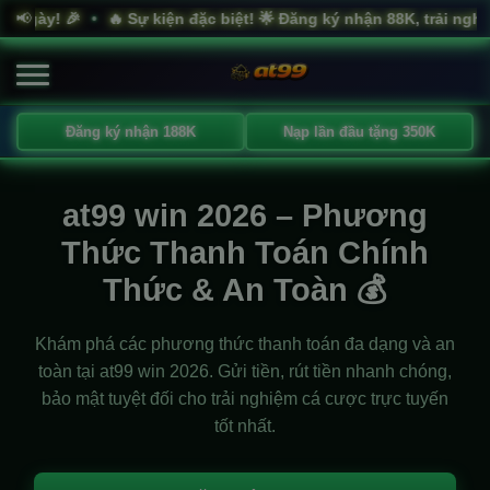
📢
📢
🔥 Sự kiện đặc biệt! 🌟 Đăng ký nhận 88K, trải nghiệm ngay g
🔥 Sự kiện đặc biệt! 🌟 Đăng ký nhận 88K, trải nghiệm ngay g
•
•
Đăng ký nhận 188K
Nạp lần đầu tặng 350K
at99 win 2026 – Phương
Thức Thanh Toán Chính
Thức & An Toàn 💰
Khám phá các phương thức thanh toán đa dạng và an
toàn tại at99 win 2026. Gửi tiền, rút tiền nhanh chóng,
bảo mật tuyệt đối cho trải nghiệm cá cược trực tuyến
tốt nhất.