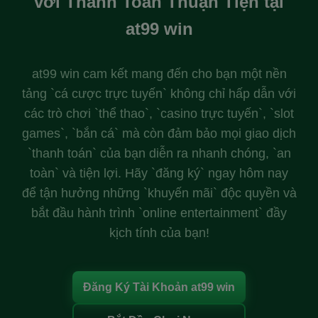
với Thanh Toán Thuận Tiện tại
at99 win
at99 win cam kết mang đến cho bạn một nền
tảng `cá cược trực tuyến` không chỉ hấp dẫn với
các trò chơi `thể thao`, `casino trực tuyến`, `slot
games`, `bắn cá` mà còn đảm bảo mọi giao dịch
`thanh toán` của bạn diễn ra nhanh chóng, `an
toàn` và tiện lợi. Hãy `đăng ký` ngay hôm nay
để tận hưởng những `khuyến mãi` độc quyền và
bắt đầu hành trình `online entertainment` đầy
kịch tính của bạn!
Đăng Ký Tài Khoản at99 win