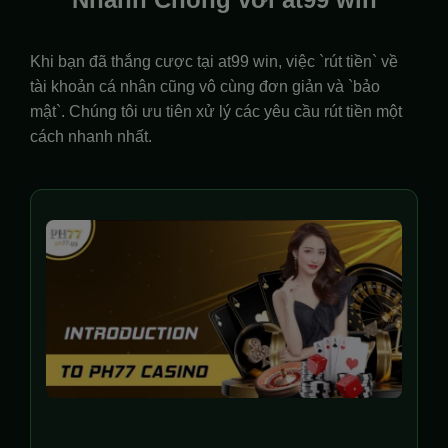
Khi bạn đã thắng cược tại at99 win, việc `rút tiền` về
tài khoản cá nhân cũng vô cùng đơn giản và `bảo
mật`. Chúng tôi ưu tiên xử lý các yêu cầu rút tiền một
cách nhanh nhất.