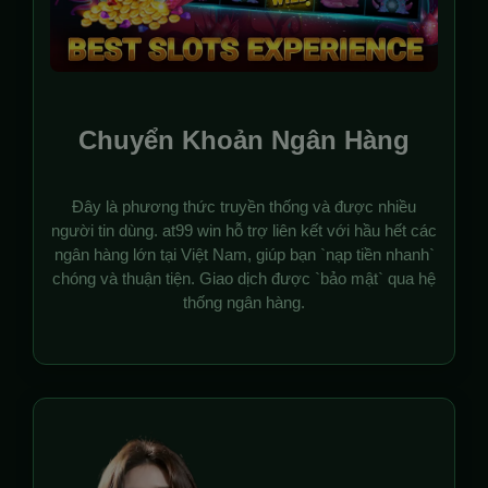
Chuyển Khoản Ngân Hàng
Đây là phương thức truyền thống và được nhiều
người tin dùng. at99 win hỗ trợ liên kết với hầu hết các
ngân hàng lớn tại Việt Nam, giúp bạn `nạp tiền nhanh`
chóng và thuận tiện. Giao dịch được `bảo mật` qua hệ
thống ngân hàng.