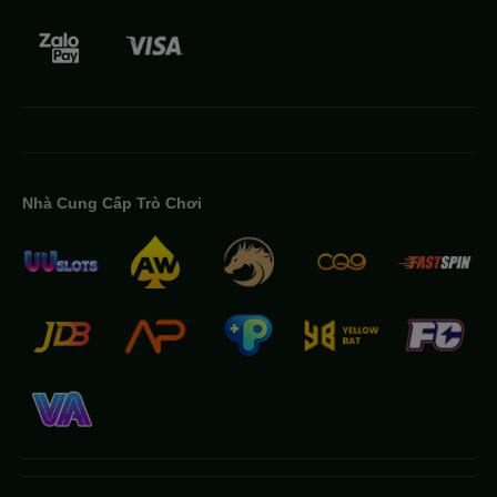
Nhà Cung Cấp Trò Chơi