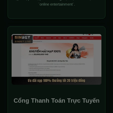
`online entertainment`.
Cổng Thanh Toán Trực Tuyến