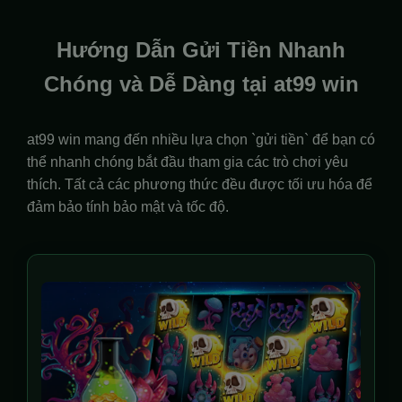
Hướng Dẫn Gửi Tiền Nhanh
Chóng và Dễ Dàng tại at99 win
at99 win mang đến nhiều lựa chọn `gửi tiền` để bạn có
thể nhanh chóng bắt đầu tham gia các trò chơi yêu
thích. Tất cả các phương thức đều được tối ưu hóa để
đảm bảo tính bảo mật và tốc độ.