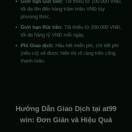
Giới hạn Gửi tiền:
Tối thiểu từ 100.000 VNĐ,
tối đa lên đến hàng trăm triệu VNĐ tùy
phương thức.
Giới hạn Rút tiền:
Tối thiểu từ 200.000 VNĐ,
tối đa hàng tỷ VNĐ mỗi ngày.
Phí Giao dịch:
Hầu hết miễn phí, chi tiết phí
(nếu có) sẽ được hiển thị rõ ràng trên cổng
thanh toán.
Hướng Dẫn Giao Dịch tại at99
win: Đơn Giản và Hiệu Quả