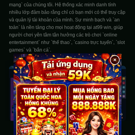
mạng` của chúng tôi. Hệ thống xác minh danh tính
nhiều lớp đảm bảo rằng chỉ có bạn mới có thể truy cập
và quản lý tài khoản của mình. Sự minh bạch và `an
toàn` là nền tảng cho mọi hoạt động tại at99 win, giúp
người chơi yên tâm tận hưởng các trò chơi `online
entertainment` như `thể thao`, `casino trực tuyến`, `slot
games` và `bắn cá`.
×