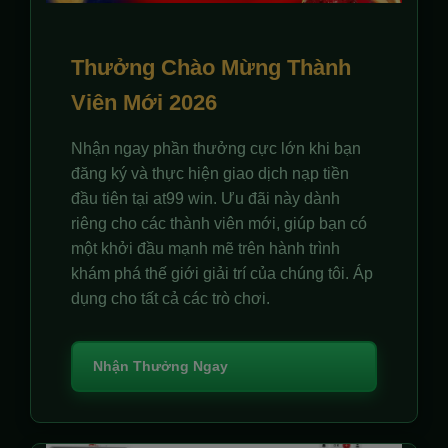
Thưởng Chào Mừng Thành
Viên Mới 2026
Nhận ngay phần thưởng cực lớn khi bạn
đăng ký và thực hiện giao dịch nạp tiền
đầu tiên tại at99 win. Ưu đãi này dành
riêng cho các thành viên mới, giúp bạn có
một khởi đầu mạnh mẽ trên hành trình
khám phá thế giới giải trí của chúng tôi. Áp
dụng cho tất cả các trò chơi.
Nhận Thưởng Ngay