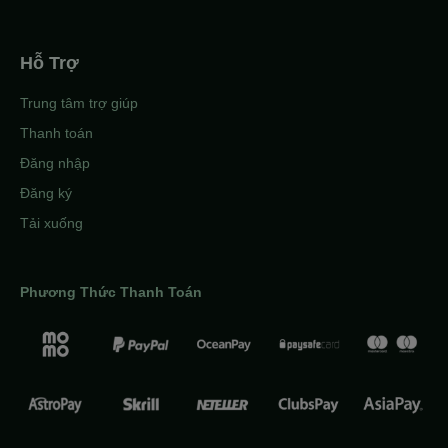
Hỗ Trợ
Trung tâm trợ giúp
Thanh toán
Đăng nhập
Đăng ký
Tải xuống
Phương Thức Thanh Toán