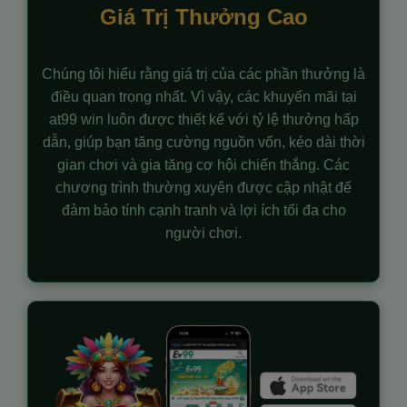
Giá Trị Thưởng Cao
Chúng tôi hiểu rằng giá trị của các phần thưởng là
điều quan trọng nhất. Vì vậy, các khuyến mãi tại
at99 win luôn được thiết kế với tỷ lệ thưởng hấp
dẫn, giúp bạn tăng cường nguồn vốn, kéo dài thời
gian chơi và gia tăng cơ hội chiến thắng. Các
chương trình thường xuyên được cập nhật để
đảm bảo tính cạnh tranh và lợi ích tối đa cho
người chơi.