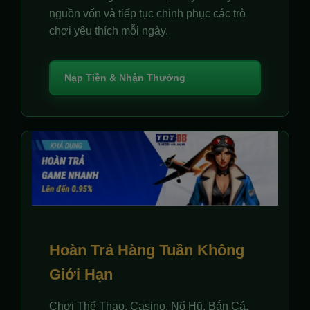
nguồn vốn và tiếp tục chinh phục các trò
chơi yêu thích mỗi ngày.
Nạp Tiền & Nhận Thưởng
Hoàn Trả Hàng Tuần Không
Giới Hạn
Chơi Thể Thao, Casino, Nổ Hũ, Bắn Cá,