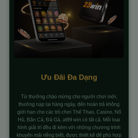
Ưu Đãi Đa Dạng
Từ thưởng chào mừng cho người chơi mới,
thưởng nạp lại hàng ngày, đến hoàn trả không
giới hạn cho các trò chơi Thể Thao, Casino, Nổ
Hũ, Bắn Cá, Đá Gà, at99 win có tất cả. Mỗi loại
hình giải trí đều đi kèm với những chương trình
khuyến mãi riêng biệt, được thiết kế để phù hợp