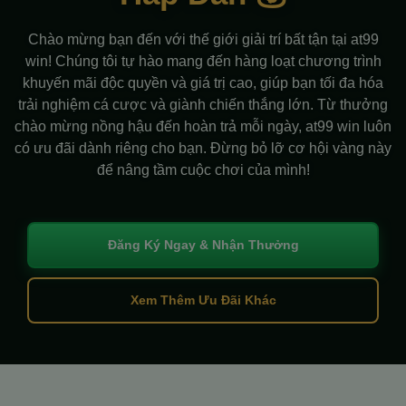
Chào mừng bạn đến với thế giới giải trí bất tận tại at99
win! Chúng tôi tự hào mang đến hàng loạt chương trình
khuyến mãi độc quyền và giá trị cao, giúp bạn tối đa hóa
trải nghiệm cá cược và giành chiến thắng lớn. Từ thưởng
chào mừng nồng hậu đến hoàn trả mỗi ngày, at99 win luôn
có ưu đãi dành riêng cho bạn. Đừng bỏ lỡ cơ hội vàng này
để nâng tầm cuộc chơi của mình!
Đăng Ký Ngay & Nhận Thưởng
Xem Thêm Ưu Đãi Khác