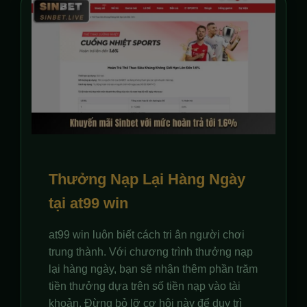
Thưởng Nạp Lại Hàng Ngày
tại at99 win
at99 win luôn biết cách tri ân người chơi
trung thành. Với chương trình thưởng nạp
lại hàng ngày, bạn sẽ nhận thêm phần trăm
tiền thưởng dựa trên số tiền nạp vào tài
khoản. Đừng bỏ lỡ cơ hội này để duy trì