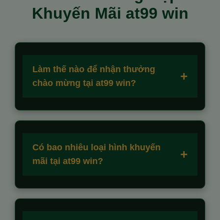
Khuyến Mãi at99 win
Làm thế nào để nhận thưởng
+
chào mừng tại at99 win?
Có bao nhiêu loại hình khuyến
+
mãi tại at99 win?