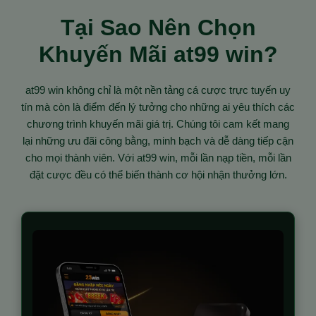
Tại Sao Nên Chọn
Khuyến Mãi at99 win?
at99 win không chỉ là một nền tảng cá cược trực tuyến uy
tín mà còn là điểm đến lý tưởng cho những ai yêu thích các
chương trình khuyến mãi giá trị. Chúng tôi cam kết mang
lại những ưu đãi công bằng, minh bạch và dễ dàng tiếp cận
cho mọi thành viên. Với at99 win, mỗi lần nạp tiền, mỗi lần
đặt cược đều có thể biến thành cơ hội nhận thưởng lớn.