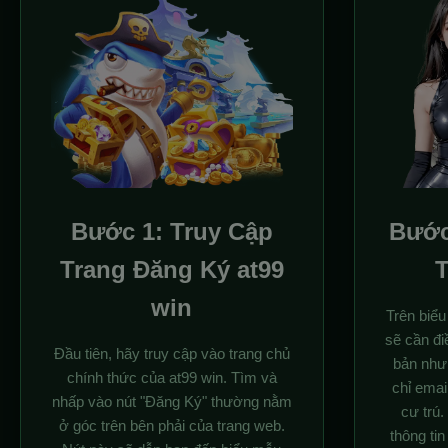
Bước 1: Truy Cập
Bước
Trang Đăng Ký at99
T
win
Trên biểu
sẽ cần đi
Đầu tiên, hãy truy cập vào trang chủ
bản như 
chính thức của at99 win. Tìm và
chỉ emai
nhấp vào nút "Đăng Ký" thường nằm
cư trú
ở góc trên bên phải của trang web.
thông ti