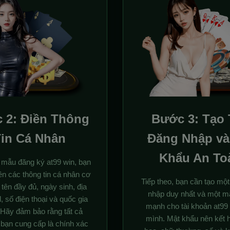
 2: Điền Thông
Bước 3: Tạo
in Cá Nhân
Đăng Nhập và
Khẩu An To
 mẫu đăng ký at99 win, bạn
ền các thông tin cá nhân cơ
Tiếp theo, bạn cần tạo một
tên đầy đủ, ngày sinh, địa
nhập duy nhất và một m
l, số điện thoại và quốc gia
mạnh cho tài khoản at99
. Hãy đảm bảo rằng tất cả
mình. Mật khẩu nên kết 
n bạn cung cấp là chính xác