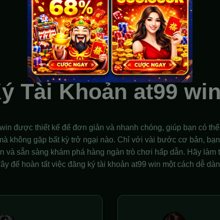
 Tài Khoản at99 win 
 win được thiết kế để đơn giản và nhanh chóng, giúp bạn có thể 
à không gặp bất kỳ trở ngại nào. Chỉ với vài bước cơ bản, bạn
n và sẵn sàng khám phá hàng ngàn trò chơi hấp dẫn. Hãy làm t
ây để hoàn tất việc đăng ký tài khoản at99 win một cách dễ dàn