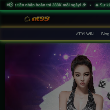
📢
📢
ền nhận hoàn trả 288K mỗi ngày! 🎉
ền nhận hoàn trả 288K mỗi ngày! 🎉
•
•
🔥 Sự kiện đặc biệt
🔥 Sự kiện đặc biệt
AT99 WIN
Blog