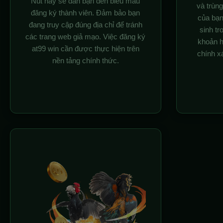
Nút này sẽ dẫn bạn đến biểu mẫu
và trùng
đăng ký thành viên. Đảm bảo bạn
của bạn
đang truy cập đúng địa chỉ để tránh
sinh tr
các trang web giả mạo. Việc đăng ký
khoản h
at99 win cần được thực hiện trên
chính xá
nền tảng chính thức.