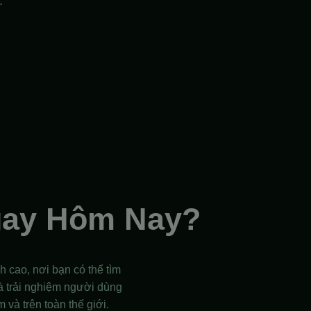
.
Ngay Hôm Nay?
nh cao, nơi bạn có thể tìm
và trải nghiệm người dùng
 và trên toàn thế giới.