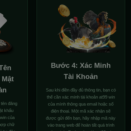
Bước 4: Xác Minh
 Tên
Tài Khoản
 Mật
àn
Sau khi điền đầy đủ thông tin, bạn có
thể cần xác minh tài khoản at99 win
 tên đăng
của mình thông qua email hoặc số
ật khẩu
điện thoại. Một mã xác nhận sẽ
 win của
được gửi đến bạn, hãy nhập mã này
hợp chữ
vào trang web để hoàn tất quá trình