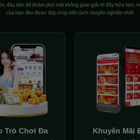
ớc đầu tiên để khám phá một không gian giải trí đầy hứa hẹn, 
của bạn đều được đáp ứng một cách chuyên nghiệp nhất.
 Trò Chơi Đa
Khuyến Mãi 