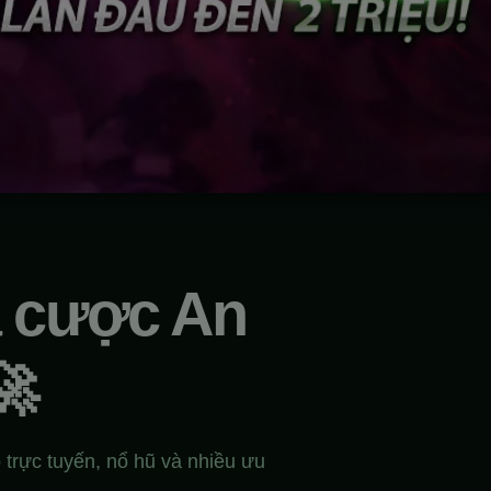
á cược An
🚀
 trực tuyến, nổ hũ và nhiều ưu