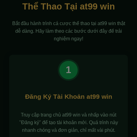
Thể Thao Tại at99 win
Bắt đầu hành trình cá cược thể thao tại at99 win thật
dễ dàng. Hãy làm theo các bước dưới đây để trải
nghiệm ngay!
1
Đăng Ký Tài Khoản at99 win
Truy cập trang chủ at99 win và nhấp vào nút
"Đăng ký" để tạo tài khoản mới. Quá trình này
nhanh chóng và đơn giản, chỉ mất vài phút.