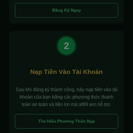
Đăng Ký Ngay
2
Nạp Tiền Vào Tài Khoản
Sau khi đăng ký thành công, hãy nạp tiền vào tài
khoản của bạn bằng các phương thức thanh
toán an toàn và tiện lợi mà at99 win hỗ trợ.
Tìm Hiểu Phương Thức Nạp