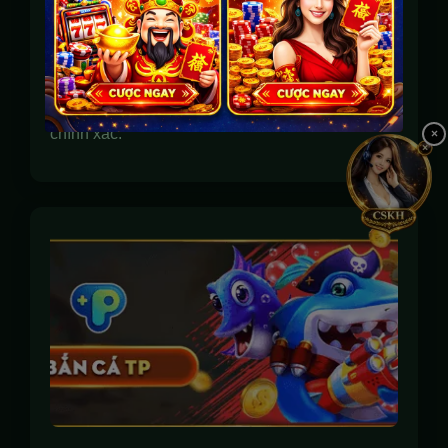
Kèo Châu Á (Handicap)
Loại kèo này giúp cân bằng sức mạnh giữa hai
đội bằng cách đưa ra một tỷ lệ chấp. Người chơi
cần phân tích kỹ lưỡng để đưa ra quyết định
chính xác.
×