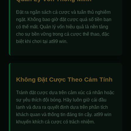
Đặt ra ngân sách cá cược và tuân thủ nghiêm
ngặt. Không bao giờ đặt cược quá số tiền bạn
có thể mất. Quản lý vốn hiệu quả là nền tảng
cho sự bền vững trong cá cược thể thao, đặc
biệt khi chơi tại at99 win.
Không Đặt Cược Theo Cảm Tính
Tránh đặt cược dựa trên cảm xúc cá nhân hoặc
sự yêu thích đội bóng. Hãy luôn giữ cái đầu
lạnh và đưa ra quyết định dựa trên phân tích
khách quan và thông tin đáng tin cậy. at99 win
khuyến khích cá cược có trách nhiệm.