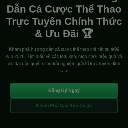
Dẫn Cá Cược Thể Thao
Trực Tuyến Chính Thức
& Ưu Đãi 🏆
Khám phá hướng dẫn cá cược thể thao chi tiết tại at99
win 2026. Tìm hiểu về các loại kèo, mẹo chơi hiệu quả và
ưu đãi độc quyền cho trải nghiệm giải trí trực tuyến đỉnh
cao.
Đăng Ký Ngay
Khám Phá Các Kèo Cược