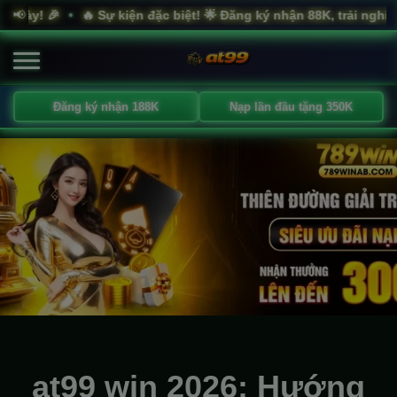
📢
📢
🔥 Sự kiện đặc biệt! 🌟 Đăng ký nhận 88K, trải nghiệm ngay g
🔥 Sự kiện đặc biệt! 🌟 Đăng ký nhận 88K, trải nghiệm ngay g
•
•
Đăng ký nhận 188K
Nạp lần đầu tặng 350K
at99 win 2026: Hướng