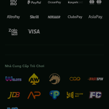
Nhà Cung Cấp Trò Chơi