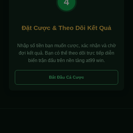
4
Đặt Cược & Theo Dõi Kết Quả
Nhập số tiền bạn muốn cược, xác nhận và chờ
đợi kết quả. Bạn có thể theo dõi trực tiếp diễn
biến trận đấu trên nền tảng at99 win.
Bắt Đầu Cá Cược