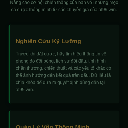
Nâng cao cơ hội chiến thắng của bạn với những mẹo
cá cược thông minh từ các chuyên gia của at99 win.
Nghiên Cứu Kỹ Lưỡng
Trước khi đặt cược, hãy tìm hiểu thông tin về
phong độ đội bóng, lịch sử đối đầu, tình hình
chấn thương, chiến thuật và các yếu tố khác có
thể ảnh hưởng đến kết quả trận đấu. Dữ liệu là
chìa khóa để đưa ra quyết định đúng đắn tại
at99 win.
Quản Lý Vốn Thông Minh