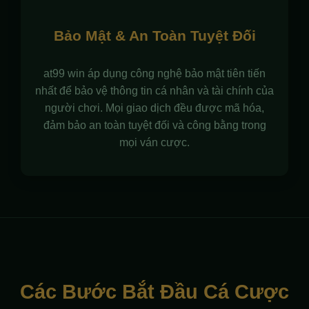
Bảo Mật & An Toàn Tuyệt Đối
at99 win áp dụng công nghệ bảo mật tiên tiến
nhất để bảo vệ thông tin cá nhân và tài chính của
người chơi. Mọi giao dịch đều được mã hóa,
đảm bảo an toàn tuyệt đối và công bằng trong
mọi ván cược.
Các Bước Bắt Đầu Cá Cược