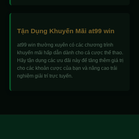
Tận Dụng Khuyến Mãi at99 win
at99 win thường xuyên có các chương trình
khuyến mãi hấp dẫn dành cho cá cược thể thao.
Hãy tận dụng các ưu đãi này để tăng thêm giá trị
cho các khoản cược của bạn và nâng cao trải
nghiệm giải trí trực tuyến.