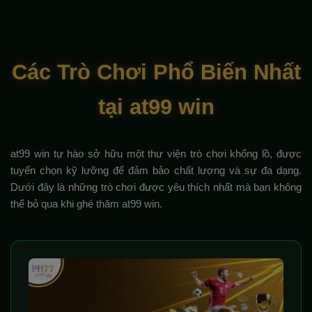
Các Trò Chơi Phổ Biến Nhất
tại at99 win
at99 win tự hào sở hữu một thư viện trò chơi khổng lồ, được
tuyển chọn kỹ lưỡng để đảm bảo chất lượng và sự đa dạng.
Dưới đây là những trò chơi được yêu thích nhất mà bạn không
thể bỏ qua khi ghé thăm at99 win.