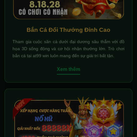
Bắn Cá Đổi Thưởng Đỉnh Cao
Tham gia cuộc săn cá dưới đại dương sâu thẳm với đồ
họa 3D sống động và cơ hội nhận thưởng lớn. Trò chơi
bắn cá tại at99 win luôn mang đến sự giải trí bất tận.
Xem thêm