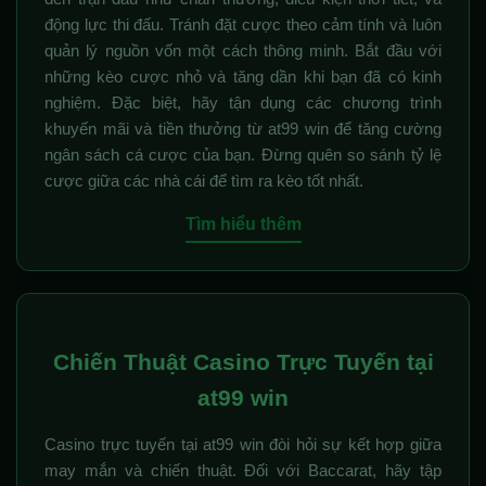
động lực thi đấu. Tránh đặt cược theo cảm tính và luôn
quản lý nguồn vốn một cách thông minh. Bắt đầu với
những kèo cược nhỏ và tăng dần khi bạn đã có kinh
nghiệm. Đặc biệt, hãy tận dụng các chương trình
khuyến mãi và tiền thưởng từ at99 win để tăng cường
ngân sách cá cược của bạn. Đừng quên so sánh tỷ lệ
cược giữa các nhà cái để tìm ra kèo tốt nhất.
Tìm hiểu thêm
Chiến Thuật Casino Trực Tuyến tại
at99 win
Casino trực tuyến tại at99 win đòi hỏi sự kết hợp giữa
may mắn và chiến thuật. Đối với Baccarat, hãy tập