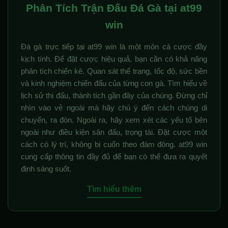
Phân Tích Trận Đấu Đá Gà tại at99
win
Đá gà trực tiếp tại at99 win là một môn cá cược đầy
kịch tính. Để đặt cược hiệu quả, bạn cần có khả năng
phân tích chiến kê. Quan sát thể trạng, tốc độ, sức bền
và kinh nghiệm chiến đấu của từng con gà. Tìm hiểu về
lịch sử thi đấu, thành tích gần đây của chúng. Đừng chỉ
nhìn vào vẻ ngoài mà hãy chú ý đến cách chúng di
chuyển, ra đòn. Ngoài ra, hãy xem xét các yếu tố bên
ngoài như điều kiện sân đấu, trọng tài. Đặt cược một
cách có lý trí, không bị cuốn theo đám đông. at99 win
cung cấp thông tin đầy đủ để bạn có thể đưa ra quyết
định sáng suốt.
Tìm hiểu thêm