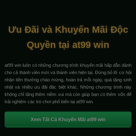
Ưu Đãi và Khuyến Mãi Độc
Quyền tại at99 win
at99 win luôn có những chương trình khuyến mãi hấp dẫn dành
cho cả thành viên mới và thành viên hiện tại. Đừng bỏ lỡ cơ hội
nhận tiền thưởng chào mừng, hoàn trả mỗi ngày, quà tặng sinh
nhật và nhiều ưu đãi đặc biệt khác. Những chương trình này
không chỉ tăng thêm niềm vui mà còn giúp bạn có thêm vốn để
trải nghiệm các trò chơi phổ biến tại at99 win.
Xem Tất Cả Khuyến Mãi at99 win