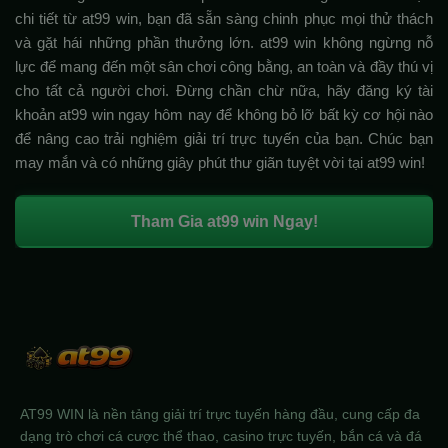
chi tiết từ at99 win, bạn đã sẵn sàng chinh phục mọi thử thách
và gặt hái những phần thưởng lớn. at99 win không ngừng nỗ
lực để mang đến một sân chơi công bằng, an toàn và đầy thú vị
cho tất cả người chơi. Đừng chần chừ nữa, hãy đăng ký tài
khoản at99 win ngay hôm nay để không bỏ lỡ bất kỳ cơ hội nào
để nâng cao trải nghiệm giải trí trực tuyến của bạn. Chúc bạn
may mắn và có những giây phút thư giãn tuyệt vời tại at99 win!
Tham Gia at99 win Ngay!
AT99 WIN là nền tảng giải trí trực tuyến hàng đầu, cung cấp đa
dạng trò chơi cá cược thể thao, casino trực tuyến, bắn cá và đá