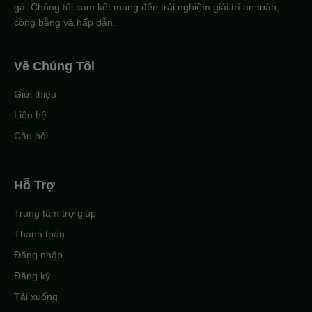
gà. Chúng tôi cam kết mang đến trải nghiệm giải trí an toàn,
công bằng và hấp dẫn.
Về Chúng Tôi
Giới thiệu
Liên hệ
Câu hỏi
Hỗ Trợ
Trung tâm trợ giúp
Thanh toán
Đăng nhập
Đăng ký
Tải xuống